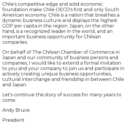
Chile's competitive edge and solid economic
foundation make Chile OECD's first and only South
American economy. Chile is a nation that breathes a
dynamic business culture and displays the highest
GDP per capita in the region. Japan, on the other
hand, is a recognized leader in the world, and an
important business opportunity for Chilean
companies.
On behalf of The Chilean Chamber of Commerce in
Japan and our community of business persons and
companies, I would like to extend a formal invitation
to you and your company to join us and participate in
actively creating unique business opportunities,
cultural interchange and friendship in between Chile
and Japan.
Let's continue this story of success for many years to
come.
Andy Bruce
President