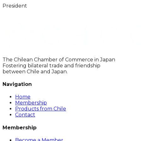
President
The Chilean Chamber of Commerce in Japan
Fostering bilateral trade and friendship
between Chile and Japan.
Navigation
Home
Membership
Products from Chile
Contact
Membership
Become a Member