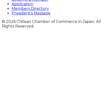
Application
Members Directory
President's Message
© 2026 Chilean Chamber of Commerce in Japan. All
Rights Reserved.