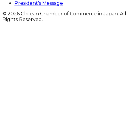
President's Message
© 2026 Chilean Chamber of Commerce in Japan. All
Rights Reserved.