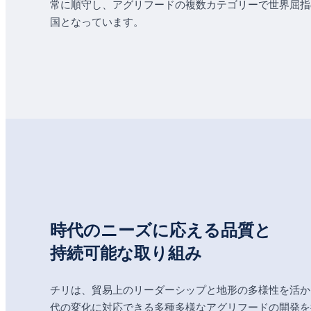
常に順守し、アグリフードの複数カテゴリーで世界屈指
国となっています。
時代のニーズに応える品質と
持続可能な取り組み
チリは、貿易上のリーダーシップと地形の多様性を活か
代の変化に対応できる多種多様なアグリフードの開発を