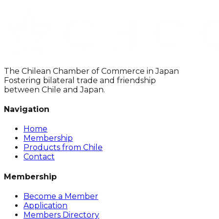
The Chilean Chamber of Commerce in Japan
Fostering bilateral trade and friendship
between Chile and Japan.
Navigation
Home
Membership
Products from Chile
Contact
Membership
Become a Member
Application
Members Directory