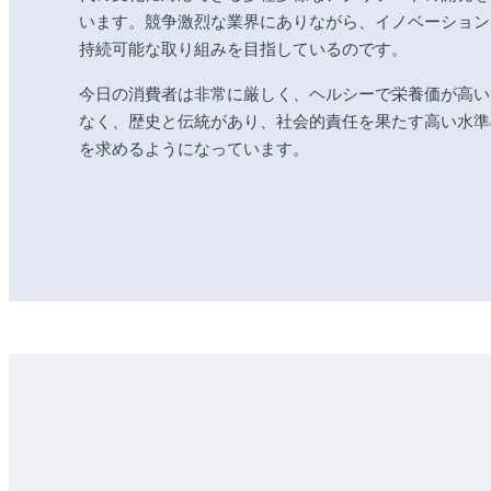
います。競争激烈な業界にありながら、イノベーション
持続可能な取り組みを目指しているのです。
今日の消費者は非常に厳しく、ヘルシーで栄養価が高い
なく、歴史と伝統があり、社会的責任を果たす高い水準
を求めるようになっています。