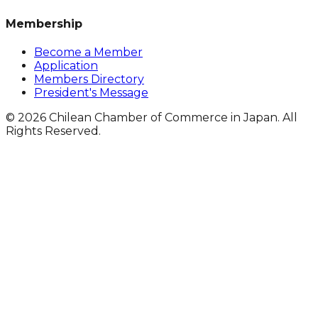
Membership
Become a Member
Application
Members Directory
President's Message
© 2026 Chilean Chamber of Commerce in Japan. All
Rights Reserved.