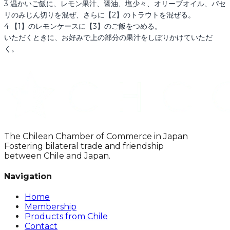
3 温かいご飯に、レモン果汁、醤油、塩少々、オリーブオイル、パセ
リのみじん切りを混ぜ、さらに【2】のトラウトを混ぜる。

4 【1】のレモンケースに【3】のご飯をつめる。

いただくときに、お好みで上の部分の果汁をしぼりかけていただ
く。
The Chilean Chamber of Commerce in Japan
Fostering bilateral trade and friendship
between Chile and Japan.
Navigation
Home
Membership
Products from Chile
Contact